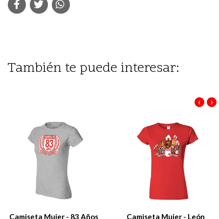
También te puede interesar:
‹
›
Camiseta Mujer - 83 Años
Camiseta Mujer - León