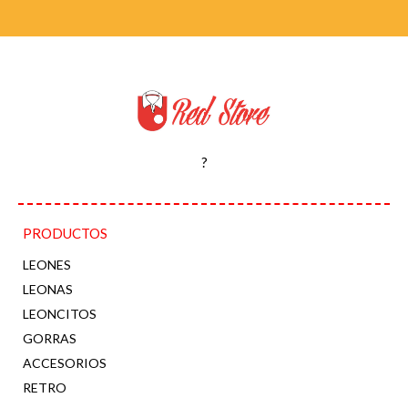
?
PRODUCTOS
LEONES
LEONAS
LEONCITOS
GORRAS
ACCESORIOS
RETRO