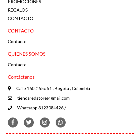
PROMOCIONES
REGALOS
CONTACTO
CONTACTO
Contacto
QUIENES SOMOS
Contacto
Contáctanos
Calle 160 # 55c 51 , Bogota , Colombia
tiendaredstore@gmail.com
Whatsapp 3123084426 /