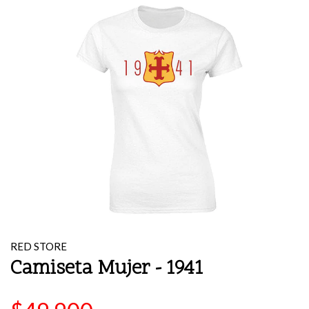
RED STORE
Camiseta Mujer - 1941