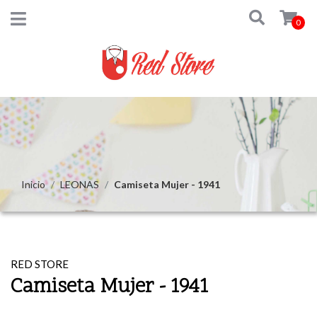
0
Inicio
LEONAS
Camiseta Mujer - 1941
RED STORE
Camiseta Mujer - 1941