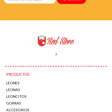
?
PRODUCTOS
LEONES
LEONAS
LEONCITOS
GORRAS
ACCESORIOS