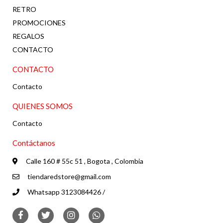
RETRO
PROMOCIONES
REGALOS
CONTACTO
CONTACTO
Contacto
QUIENES SOMOS
Contacto
Contáctanos
Calle 160 # 55c 51 , Bogota , Colombia
tiendaredstore@gmail.com
Whatsapp 3123084426 /