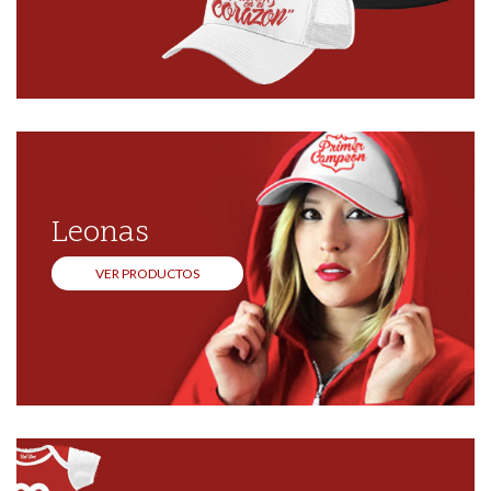
Leonas
VER PRODUCTOS