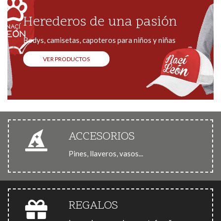
Herederos de una pasión
Bodys, camisetas, capoteros para niños y niñas
VER PRODUCTOS
ACCESORIOS
Pines, llaveros, vasos...
REGALOS