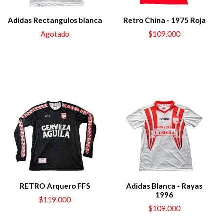
Adidas Rectangulos blanca
Retro China - 1975 Roja
Agotado
$109.000
RETRO Arquero FFS
Adidas Blanca - Rayas
1996
$119.000
$109.000