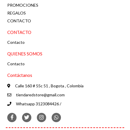
PROMOCIONES
REGALOS
CONTACTO
CONTACTO
Contacto
QUIENES SOMOS
Contacto
Contáctanos
Calle 160 # 55c 51 , Bogota , Colombia
tiendaredstore@gmail.com
Whatsapp 3123084426 /