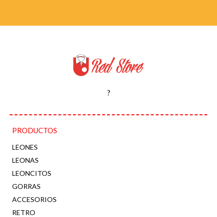
?
PRODUCTOS
LEONES
LEONAS
LEONCITOS
GORRAS
ACCESORIOS
RETRO