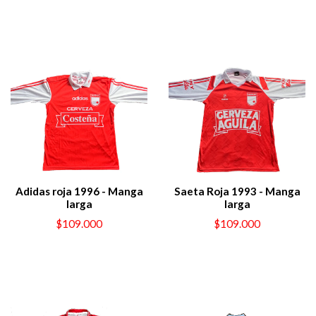
Adidas roja 1996 - Manga
Saeta Roja 1993 - Manga
larga
larga
$109.000
$109.000