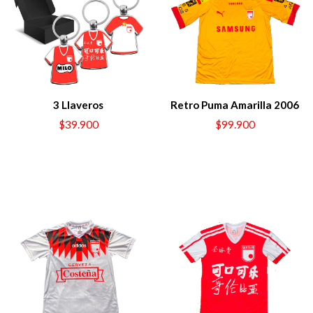
3 Llaveros
Retro Puma Amarilla 2006
$39.900
$99.900