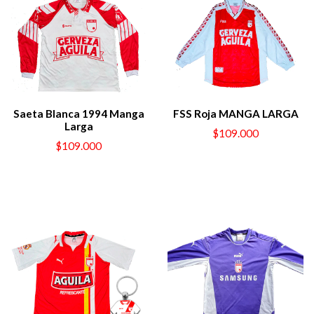
Saeta Blanca 1994 Manga
FSS Roja MANGA LARGA
Larga
$109.000
$109.000