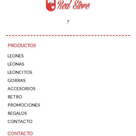
?
PRODUCTOS
LEONES
LEONAS
LEONCITOS
GORRAS
ACCESORIOS
RETRO
PROMOCIONES
REGALOS
CONTACTO
CONTACTO