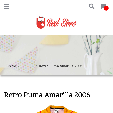
0
Inicio
RETRO
Retro Puma Amarilla 2006
Retro Puma Amarilla 2006