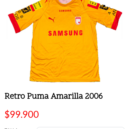
Retro Puma Amarilla 2006
$99.900