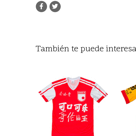
También te puede interesa