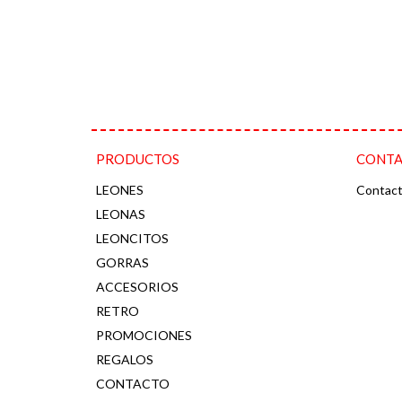
PRODUCTOS
CONT
LEONES
Contac
LEONAS
LEONCITOS
GORRAS
ACCESORIOS
RETRO
PROMOCIONES
REGALOS
CONTACTO