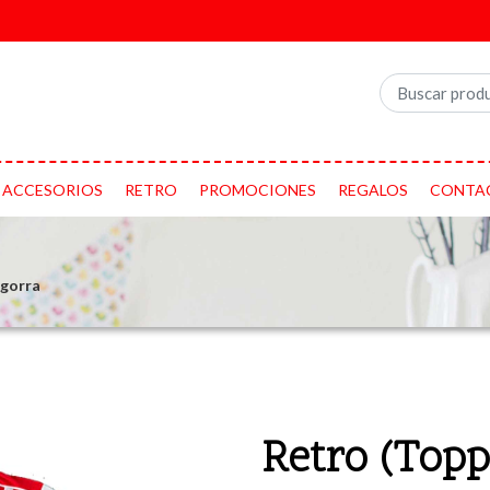
ACCESORIOS
RETRO
PROMOCIONES
REGALOS
CONTA
 gorra
Retro (Topp