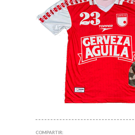
COMPARTIR: