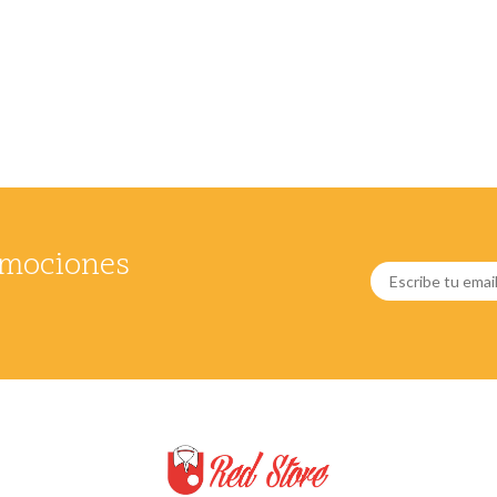
romociones