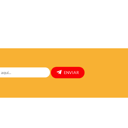
ENVIAR