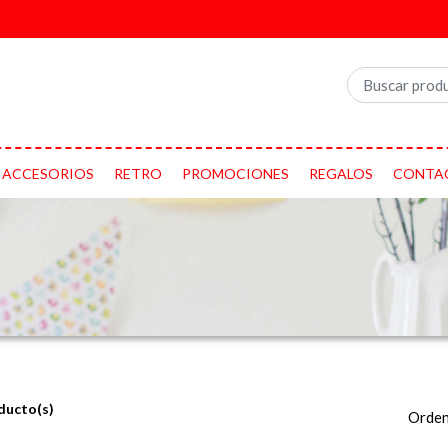
ACCESORIOS
RETRO
PROMOCIONES
REGALOS
CONTA
ducto(s)
Orden