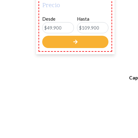
Precio
Desde
Hasta
Cap