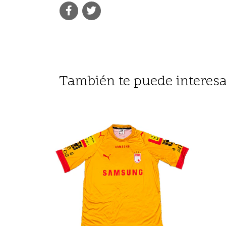
También te puede interesa