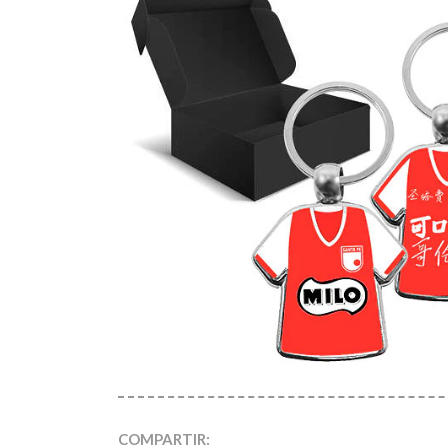
COMPARTIR: