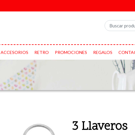
ACCESORIOS
RETRO
PROMOCIONES
REGALOS
CONTA
3 Llaveros