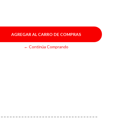
← Continúa Comprando