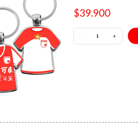
$39.900
-
+