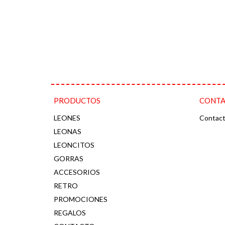
PRODUCTOS
CONT
LEONES
Contac
LEONAS
LEONCITOS
GORRAS
ACCESORIOS
RETRO
PROMOCIONES
REGALOS