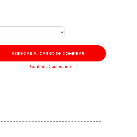
← Continúa Comprando