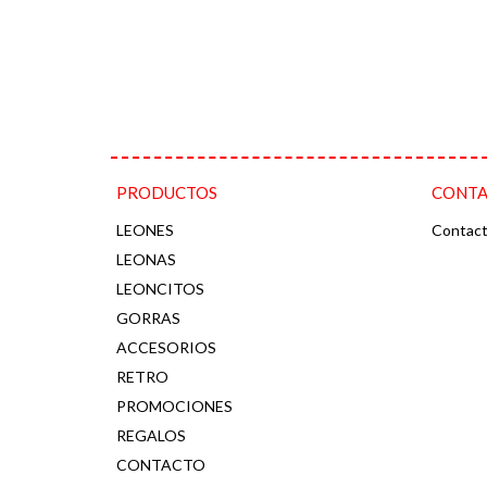
PRODUCTOS
CONT
LEONES
Contac
LEONAS
LEONCITOS
GORRAS
ACCESORIOS
RETRO
PROMOCIONES
REGALOS
CONTACTO