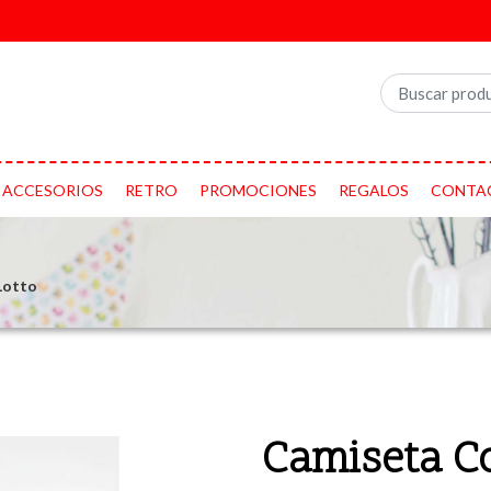
ACCESORIOS
RETRO
PROMOCIONES
REGALOS
CONTA
Lotto
Camiseta Co