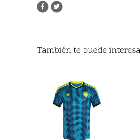
También te puede interesa