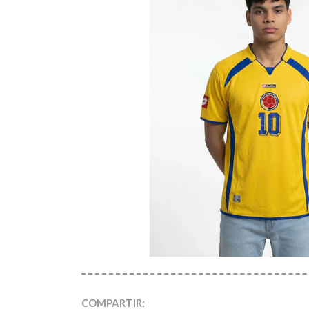
COMPARTIR: