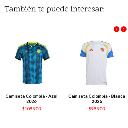
También te puede interesar:
‹
›
Camiseta Colombia - Azul
Camiseta Colombia - Blanca
2026
2026
$109.900
$99.900