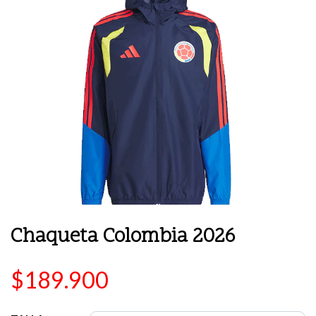
Chaqueta Colombia 2026
$189.900