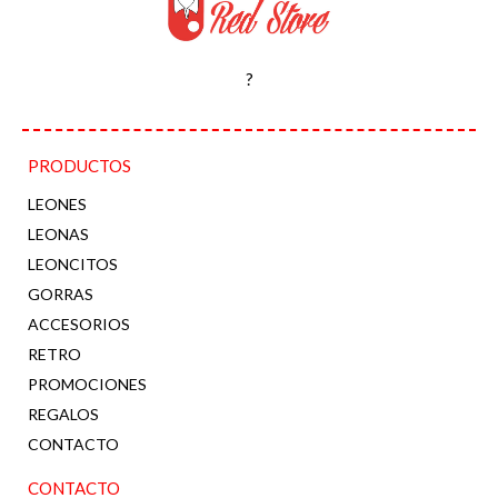
?
PRODUCTOS
LEONES
LEONAS
LEONCITOS
GORRAS
ACCESORIOS
RETRO
PROMOCIONES
REGALOS
CONTACTO
CONTACTO