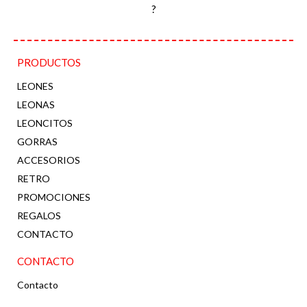
?
PRODUCTOS
LEONES
LEONAS
LEONCITOS
GORRAS
ACCESORIOS
RETRO
PROMOCIONES
REGALOS
CONTACTO
CONTACTO
Contacto