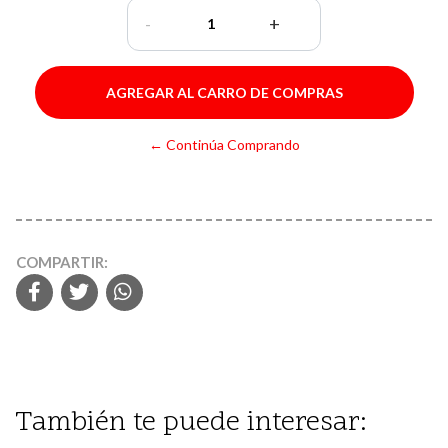
-
+
← Continúa Comprando
COMPARTIR:
También te puede interesar: