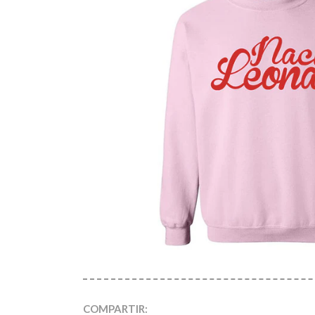
COMPARTIR: