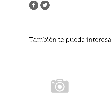
También te puede interesa