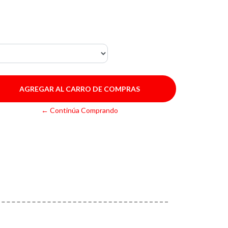
← Continúa Comprando