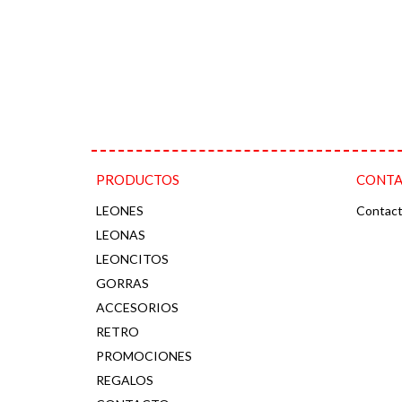
PRODUCTOS
CONT
LEONES
Contac
LEONAS
LEONCITOS
GORRAS
ACCESORIOS
RETRO
PROMOCIONES
REGALOS