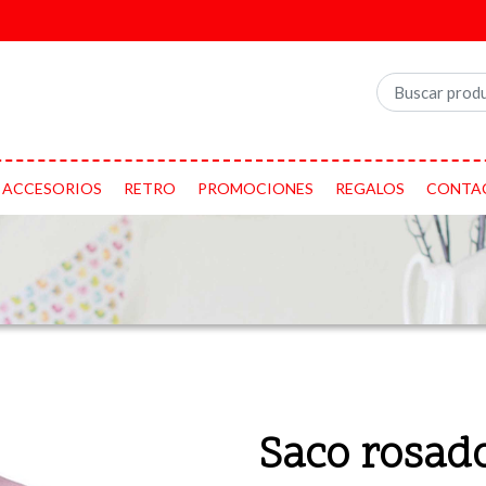
ACCESORIOS
RETRO
PROMOCIONES
REGALOS
CONTA
Saco rosado