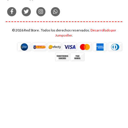
© 2026 Red Store . Todos los derechos reservados.
Desarrollado por
Jumpseller
.