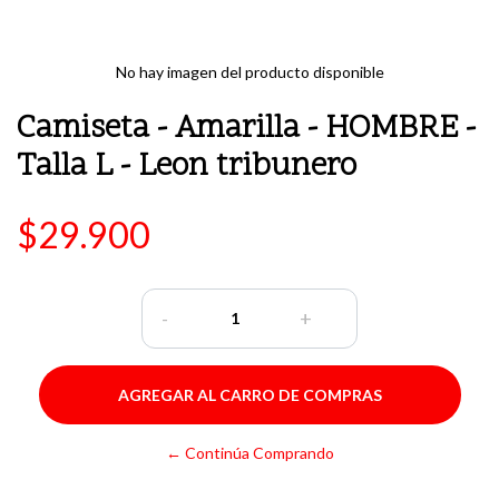
No hay imagen del producto disponible
Camiseta - Amarilla - HOMBRE -
Talla L - Leon tribunero
$29.900
-
+
← Continúa Comprando