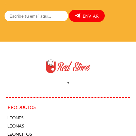
-
ENVIAR
?
PRODUCTOS
LEONES
LEONAS
LEONCITOS