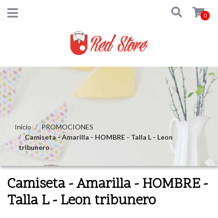
0
Inicio
PROMOCIONES
Camiseta - Amarilla - HOMBRE - Talla L - Leon
tribunero
Camiseta - Amarilla - HOMBRE -
Talla L - Leon tribunero