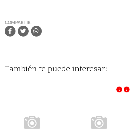
COMPARTIR:
También te puede interesar:
‹
›