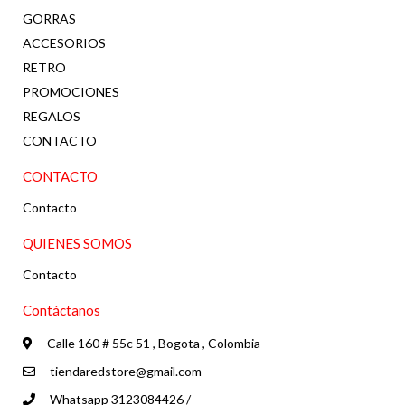
GORRAS
ACCESORIOS
RETRO
PROMOCIONES
REGALOS
CONTACTO
CONTACTO
Contacto
QUIENES SOMOS
Contacto
Contáctanos
Calle 160 # 55c 51 , Bogota , Colombia
tiendaredstore@gmail.com
Whatsapp 3123084426 /